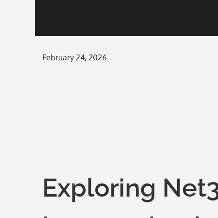
Posted
February 24, 2026
on
Exploring Net