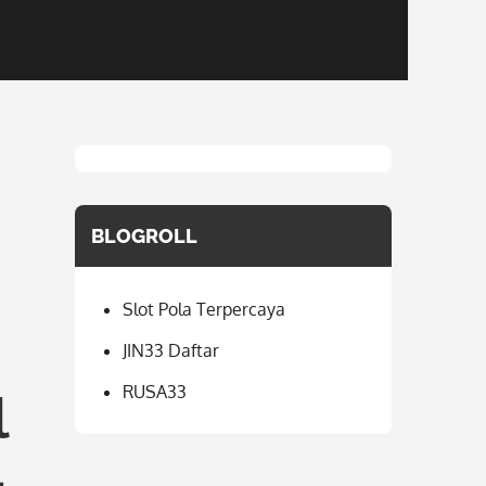
BLOGROLL
Slot Pola Terpercaya
JIN33 Daftar
RUSA33
l