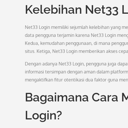
Kelebihan Net33 
Net33 Login memiliki sejumlah kelebihan yang 
data pengguna terjamin karena Net33 Login menggu
Kedua, kemudahan penggunaan, di mana penggun
situs. Ketiga, Net33 Login memberikan akses cepat
Dengan adanya Net33 Login, pengguna juga dapa
informasi tersimpan dengan aman dalam platform i
mengaktifkan fitur otentikasi dua faktor guna m
Bagaimana Cara 
Login?