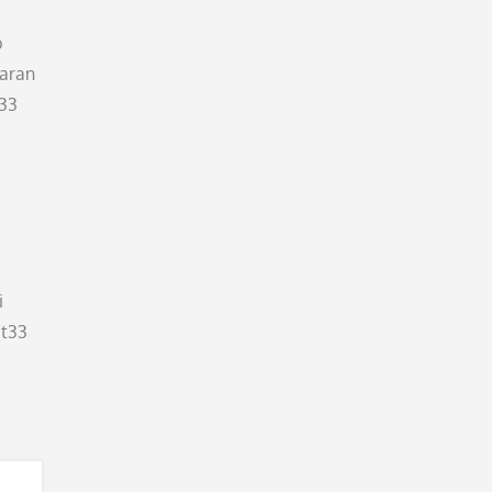
b
daran
t33
i
et33