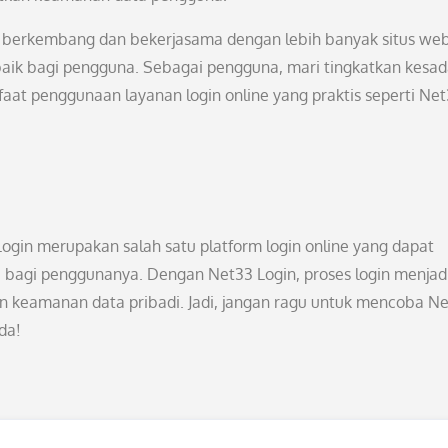
s berkembang dan bekerjasama dengan lebih banyak situs we
aik bagi pengguna. Sebagai pengguna, mari tingkatkan kesa
at penggunaan layanan login online yang praktis seperti Ne
gin merupakan salah satu platform login online yang dapat
bagi penggunanya. Dengan Net33 Login, proses login menjad
n keamanan data pribadi. Jadi, jangan ragu untuk mencoba N
da!