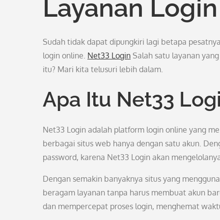
Layanan Login 
Sudah tidak dapat dipungkiri lagi betapa pesatny
login online.
Net33 Login
Salah satu layanan yang
itu? Mari kita telusuri lebih dalam.
Apa Itu Net33 Log
Net33 Login adalah platform login online yang
berbagai situs web hanya dengan satu akun. Den
password, karena Net33 Login akan mengelolanya
Dengan semakin banyaknya situs yang mengguna
beragam layanan tanpa harus membuat akun baru 
dan mempercepat proses login, menghemat waktu