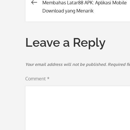
Membahas Latar88 APK: Aplikasi Mobile
Post
Download yang Menarik
navigation
Leave a Reply
Your email address will not be published.
Required f
Comment
*