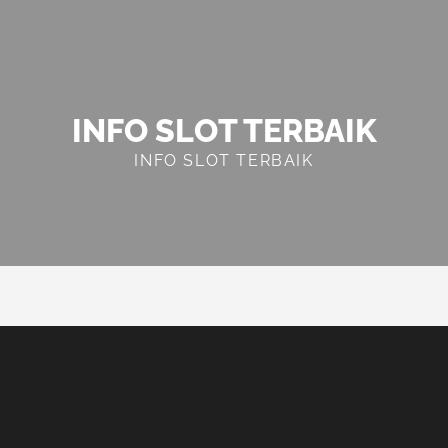
INFO SLOT TERBAIK
INFO SLOT TERBAIK