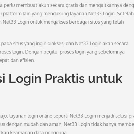
a perlu membuat akun secara gratis dan mengaitkannya den
tau platform lain yang mendukung layanan Net33 Login. Setela
 Net33 Login untuk mengakses berbagai situs yang telah
pada situs yang ingin diakses, dan Net33 Login akan secara
roses login. Dengan begitu, proses login yang sebelumnya
pat dan efisien.
i Login Praktis untuk
 layanan login online seperti Net33 Login menjadi solusi pr
itus dengan mudah dan aman. Net33 Login tidak hanya membe
atkan keamanan data pengguna.