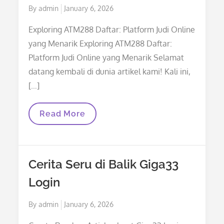
Posted
By
admin
January 6, 2026
on
Exploring ATM288 Daftar: Platform Judi Online
yang Menarik Exploring ATM288 Daftar:
Platform Judi Online yang Menarik Selamat
datang kembali di dunia artikel kami! Kali ini,
[…]
Exploring
Read More
ATM288
Daftar:
Platform
Judi
Online
Cerita Seru di Balik Giga33
Yang
Menarik
Login
Posted
By
admin
January 6, 2026
on