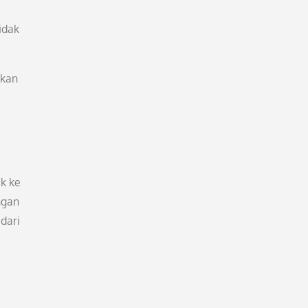
idak
ukan
uk ke
ngan
dari