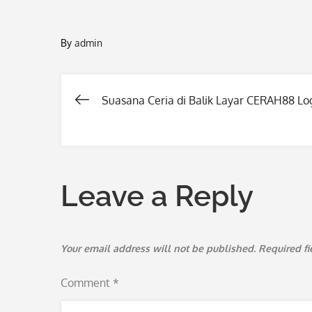
By
admin
Suasana Ceria di Balik Layar CERAH88 Lo
Post
navigation
Leave a Reply
Your email address will not be published.
Required f
Comment
*