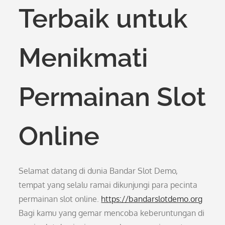
Terbaik untuk
Menikmati
Permainan Slot
Online
Selamat datang di dunia Bandar Slot Demo,
tempat yang selalu ramai dikunjungi para pecinta
permainan slot online.
https://bandarslotdemo.org
Bagi kamu yang gemar mencoba keberuntungan di