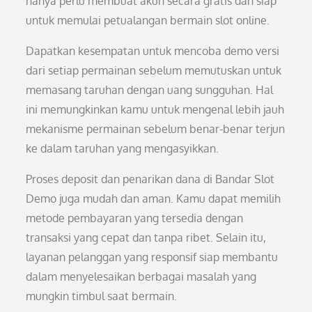
hanya perlu membuat akun secara gratis dan siap
untuk memulai petualangan bermain slot online.
Dapatkan kesempatan untuk mencoba demo versi
dari setiap permainan sebelum memutuskan untuk
memasang taruhan dengan uang sungguhan. Hal
ini memungkinkan kamu untuk mengenal lebih jauh
mekanisme permainan sebelum benar-benar terjun
ke dalam taruhan yang mengasyikkan.
Proses deposit dan penarikan dana di Bandar Slot
Demo juga mudah dan aman. Kamu dapat memilih
metode pembayaran yang tersedia dengan
transaksi yang cepat dan tanpa ribet. Selain itu,
layanan pelanggan yang responsif siap membantu
dalam menyelesaikan berbagai masalah yang
mungkin timbul saat bermain.