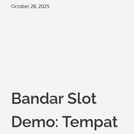
Posted
October 28, 2025
on
Bandar Slot
Demo: Tempat