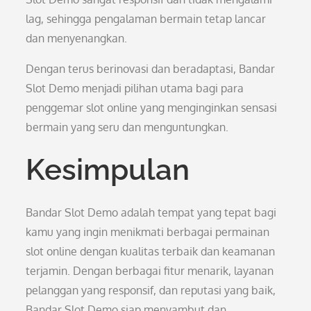
lag, sehingga pengalaman bermain tetap lancar
dan menyenangkan.
Dengan terus berinovasi dan beradaptasi, Bandar
Slot Demo menjadi pilihan utama bagi para
penggemar slot online yang menginginkan sensasi
bermain yang seru dan menguntungkan.
Kesimpulan
Bandar Slot Demo adalah tempat yang tepat bagi
kamu yang ingin menikmati berbagai permainan
slot online dengan kualitas terbaik dan keamanan
terjamin. Dengan berbagai fitur menarik, layanan
pelanggan yang responsif, dan reputasi yang baik,
Bandar Slot Demo siap menyambut dan