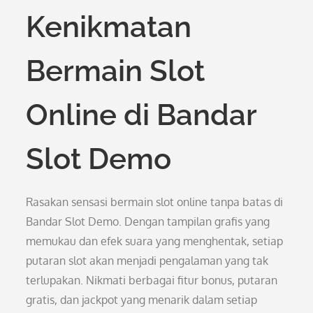
Kenikmatan
Bermain Slot
Online di Bandar
Slot Demo
Rasakan sensasi bermain slot online tanpa batas di
Bandar Slot Demo. Dengan tampilan grafis yang
memukau dan efek suara yang menghentak, setiap
putaran slot akan menjadi pengalaman yang tak
terlupakan. Nikmati berbagai fitur bonus, putaran
gratis, dan jackpot yang menarik dalam setiap