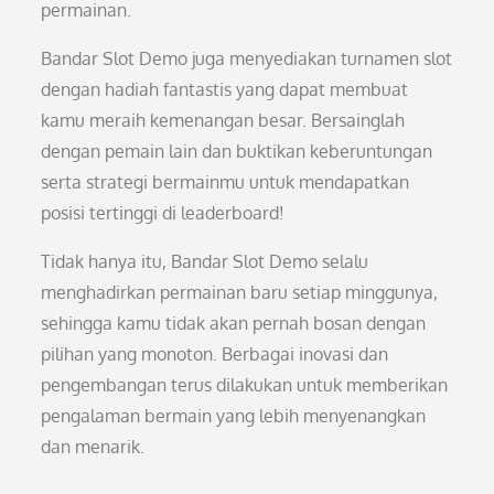
permainan.
Bandar Slot Demo juga menyediakan turnamen slot
dengan hadiah fantastis yang dapat membuat
kamu meraih kemenangan besar. Bersainglah
dengan pemain lain dan buktikan keberuntungan
serta strategi bermainmu untuk mendapatkan
posisi tertinggi di leaderboard!
Tidak hanya itu, Bandar Slot Demo selalu
menghadirkan permainan baru setiap minggunya,
sehingga kamu tidak akan pernah bosan dengan
pilihan yang monoton. Berbagai inovasi dan
pengembangan terus dilakukan untuk memberikan
pengalaman bermain yang lebih menyenangkan
dan menarik.