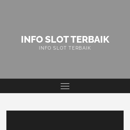
Skip
to
content
INFO SLOT TERBAIK
INFO SLOT TERBAIK