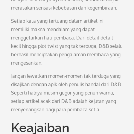
merasakan sensasi kebebasan dan kegembiraan.
Setiap kata yang tertuang dalam artikel ini
memiliki makna mendalam yang dapat
menggetarkan hati pembaca. Dari detail-detail
kecil hingga plot twist yang tak terduga, D&B selalu
berhasil menciptakan pengalaman membaca yang
mengesankan.
Jangan lewatkan momen-momen tak terduga yang
disajikan dengan apik oleh penulis handal dari D&B.
Seperti halnya musim gugur yang penuh warna,
setiap artikel acak dari D&B adalah kejutan yang
menyenangkan bagi para pembaca setia.
Keajaiban