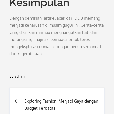
Kesimpulan
Dengan demikian, artikel acak dari D&B memang
menjadi keharusan di musim gugur ini. Cerita-cerita
yang disajikan mampu menghangatkan hati dan
merangsang imajinasi pembaca untuk terus
mengeksplorasi dunia ini dengan penuh semangat
dan kegembiraan.
By
admin
Post
Exploring Fashion: Menjadi Gaya dengan
Budget Terbatas