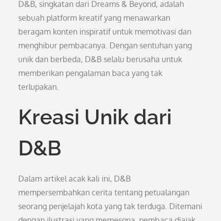
D&B, singkatan dari Dreams & Beyond, adalah
sebuah platform kreatif yang menawarkan
beragam konten inspiratif untuk memotivasi dan
menghibur pembacanya. Dengan sentuhan yang
unik dan berbeda, D&B selalu berusaha untuk
memberikan pengalaman baca yang tak
terlupakan.
Kreasi Unik dari
D&B
Dalam artikel acak kali ini, D&B
mempersembahkan cerita tentang petualangan
seorang penjelajah kota yang tak terduga. Ditemani
dengan ilustrasi yang memesona, pembaca diajak