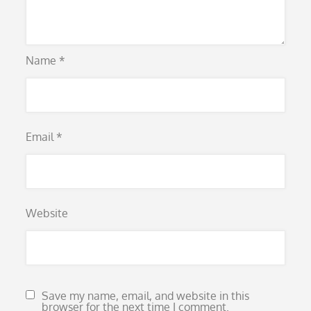
Name
*
Email
*
Website
Save my name, email, and website in this
browser for the next time I comment.