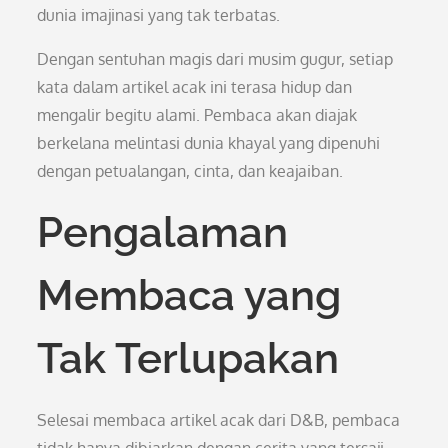
dunia imajinasi yang tak terbatas.
Dengan sentuhan magis dari musim gugur, setiap
kata dalam artikel acak ini terasa hidup dan
mengalir begitu alami. Pembaca akan diajak
berkelana melintasi dunia khayal yang dipenuhi
dengan petualangan, cinta, dan keajaiban.
Pengalaman
Membaca yang
Tak Terlupakan
Selesai membaca artikel acak dari D&B, pembaca