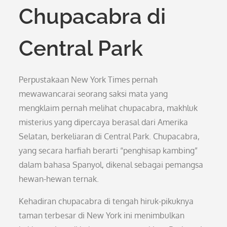
Chupacabra di
Central Park
Perpustakaan New York Times pernah
mewawancarai seorang saksi mata yang
mengklaim pernah melihat chupacabra, makhluk
misterius yang dipercaya berasal dari Amerika
Selatan, berkeliaran di Central Park. Chupacabra,
yang secara harfiah berarti “penghisap kambing”
dalam bahasa Spanyol, dikenal sebagai pemangsa
hewan-hewan ternak.
Kehadiran chupacabra di tengah hiruk-pikuknya
taman terbesar di New York ini menimbulkan