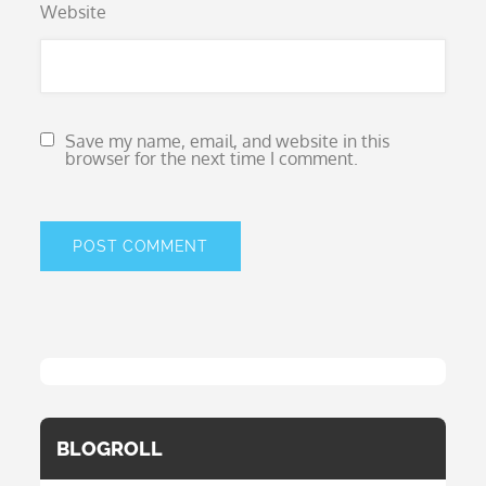
Website
Save my name, email, and website in this
browser for the next time I comment.
BLOGROLL