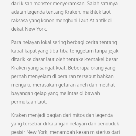
dari kisah monster menyeramkan. Salah satunya
adalah legenda tentang Kraken, makhluk laut
raksasa yang konon menghuni Laut Atlantik di
dekat New York.
Para nelayan lokal sering berbagi cerita tentang
kapal-kapal yang tiba-tiba tenggelam tanpa jejak,
ditarik ke dasar laut oleh tentakel-tentakel besar
Kraken yang sangat kuat. Beberapa orang yang
pernah menyelam di perairan tersebut bahkan
mengaku merasakan getaran aneh dan melihat
bayangan gelap yang melintas di bawah
permukaan laut.
Kraken menjadi bagian dari mitos dan legenda
yang tersebar di kalangan nelayan dan penduduk
pesisir New York, menambah kesan misterius dari