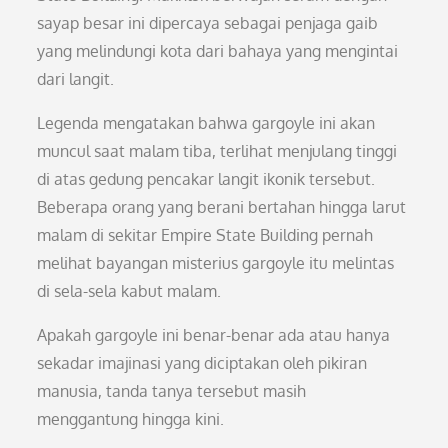
sayap besar ini dipercaya sebagai penjaga gaib
yang melindungi kota dari bahaya yang mengintai
dari langit.
Legenda mengatakan bahwa gargoyle ini akan
muncul saat malam tiba, terlihat menjulang tinggi
di atas gedung pencakar langit ikonik tersebut.
Beberapa orang yang berani bertahan hingga larut
malam di sekitar Empire State Building pernah
melihat bayangan misterius gargoyle itu melintas
di sela-sela kabut malam.
Apakah gargoyle ini benar-benar ada atau hanya
sekadar imajinasi yang diciptakan oleh pikiran
manusia, tanda tanya tersebut masih
menggantung hingga kini.