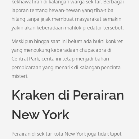
kekhawatiran di kalangan warga sekitar. Berbagai
laporan tentang hewan-hewan yang tiba-tiba
hilang tanpa jejak membuat masyarakat semakin
yakin akan keberadaan mahluk predator tersebut.
Meskipun hingga saat ini belum ada bukti konkret
yang mendukung keberadaan chupacabra di
Central Park, cerita ini tetap menjadi bahan
pembicaraan yang menarik di kalangan pencinta
misteri.
Kraken di Perairan
New York
Perairan di sekitar kota New York juga tidak luput