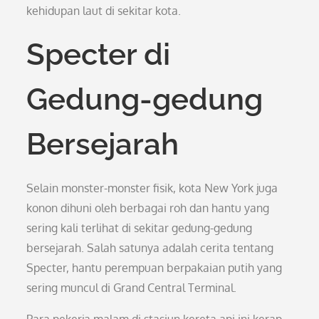
kehidupan laut di sekitar kota.
Specter di
Gedung-gedung
Bersejarah
Selain monster-monster fisik, kota New York juga
konon dihuni oleh berbagai roh dan hantu yang
sering kali terlihat di sekitar gedung-gedung
bersejarah. Salah satunya adalah cerita tentang
Specter, hantu perempuan berpakaian putih yang
sering muncul di Grand Central Terminal.