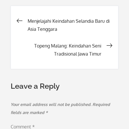
Post
Menjelajahi Keindahan Selandia Baru di
Asia Tenggara
navigation
Topeng Malang: Keindahan Seni
Tradisional Jawa Timur
Leave a Reply
Your email address will not be published.
Required
fields are marked
*
Comment
*