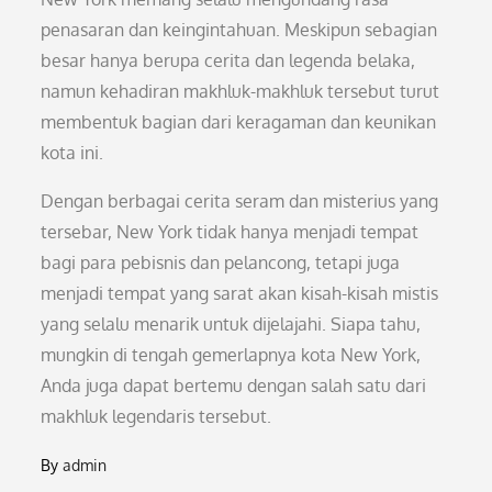
penasaran dan keingintahuan. Meskipun sebagian
besar hanya berupa cerita dan legenda belaka,
namun kehadiran makhluk-makhluk tersebut turut
membentuk bagian dari keragaman dan keunikan
kota ini.
Dengan berbagai cerita seram dan misterius yang
tersebar, New York tidak hanya menjadi tempat
bagi para pebisnis dan pelancong, tetapi juga
menjadi tempat yang sarat akan kisah-kisah mistis
yang selalu menarik untuk dijelajahi. Siapa tahu,
mungkin di tengah gemerlapnya kota New York,
Anda juga dapat bertemu dengan salah satu dari
makhluk legendaris tersebut.
By
admin