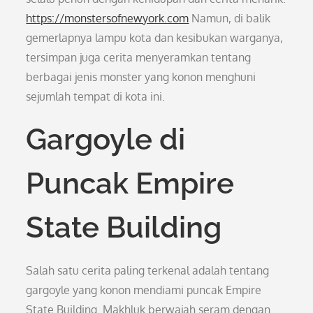
https://monstersofnewyork.com
Namun, di balik
gemerlapnya lampu kota dan kesibukan warganya,
tersimpan juga cerita menyeramkan tentang
berbagai jenis monster yang konon menghuni
sejumlah tempat di kota ini.
Gargoyle di
Puncak Empire
State Building
Salah satu cerita paling terkenal adalah tentang
gargoyle yang konon mendiami puncak Empire
State Building. Makhluk berwajah seram dengan