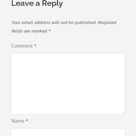
Leave a Reply
Your email address will not be published.
Required
fields are marked
*
Comment
*
Name
*