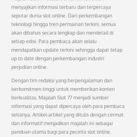
menyajikan informasi terbaru dan terpercaya
seputar dunia slot online. Dari perkembangan
teknologi hingga tren permainan terkini, semua
akan dibahas secara lengkap dan mendetail di
setiap edisi. Para pembaca akan selalu
mendapatkan update terkini sehingga dapat tetap
up to date dengan perkembangan industri
perjudian online.
Dengan tim redaksi yang berpengalaman dan
berkomitmen tinggi untuk memberikan konten
berkualitas, Majalah Slot 77 menjadi sumber
informasi yang dapat dipercaya oleh para pembaca
setianya. Artikel-artikel yang ditulis dengan cermat
dan informatif menjadikan majalah ini sebagai
panduan utama bagi para pecinta slot online.