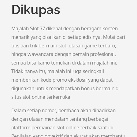
Dikupas
Majalah Slot 77 dikenal dengan beragam konten
menarik yang disajikan di setiap edisinya. Mulai dari
tips dan trik bermain slot, ulasan game terbaru,
hingga wawancara dengan pemain profesional,
semua bisa kamu temukan di dalam majalah ini.
Tidak hanya itu, majalah ini juga seringkali
memberikan kode promo eksklusif yang dapat
digunakan untuk mendapatkan bonus bermain di
situs slot online terkemuka.
Dalam setiap nomor, pembaca akan dihadirkan
dengan ulasan mendalam tentang berbagai
platform permainan slot online terbaik saat ini.
Penilaian yang obyektif dan akurat akan membantu