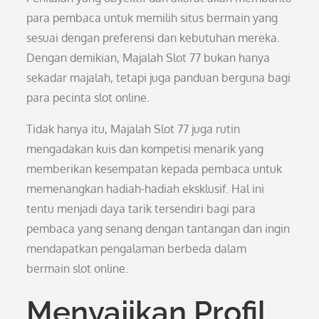
para pembaca untuk memilih situs bermain yang
sesuai dengan preferensi dan kebutuhan mereka.
Dengan demikian, Majalah Slot 77 bukan hanya
sekadar majalah, tetapi juga panduan berguna bagi
para pecinta slot online.
Tidak hanya itu, Majalah Slot 77 juga rutin
mengadakan kuis dan kompetisi menarik yang
memberikan kesempatan kepada pembaca untuk
memenangkan hadiah-hadiah eksklusif. Hal ini
tentu menjadi daya tarik tersendiri bagi para
pembaca yang senang dengan tantangan dan ingin
mendapatkan pengalaman berbeda dalam
bermain slot online.
Menyajikan Profil