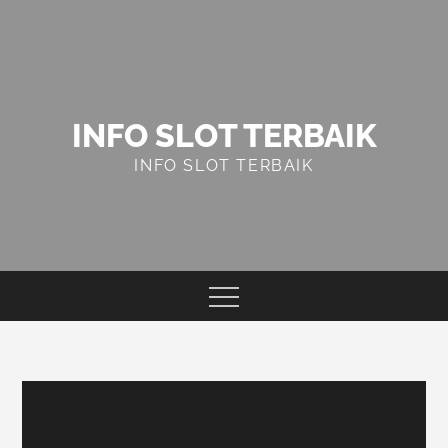
Skip
to
content
INFO SLOT TERBAIK
INFO SLOT TERBAIK