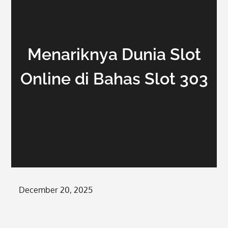
Menariknya Dunia Slot
Online di Bahas Slot 303
Posted
December 20, 2025
on