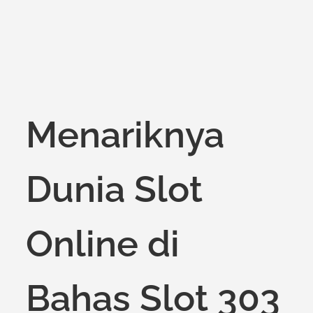
Menariknya
Dunia Slot
Online di
Bahas Slot 303