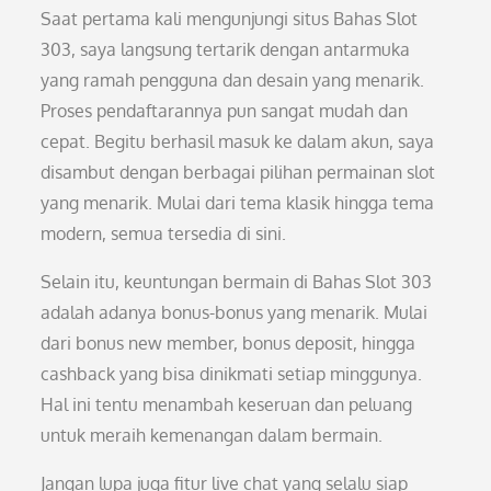
Saat pertama kali mengunjungi situs Bahas Slot
303, saya langsung tertarik dengan antarmuka
yang ramah pengguna dan desain yang menarik.
Proses pendaftarannya pun sangat mudah dan
cepat. Begitu berhasil masuk ke dalam akun, saya
disambut dengan berbagai pilihan permainan slot
yang menarik. Mulai dari tema klasik hingga tema
modern, semua tersedia di sini.
Selain itu, keuntungan bermain di Bahas Slot 303
adalah adanya bonus-bonus yang menarik. Mulai
dari bonus new member, bonus deposit, hingga
cashback yang bisa dinikmati setiap minggunya.
Hal ini tentu menambah keseruan dan peluang
untuk meraih kemenangan dalam bermain.
Jangan lupa juga fitur live chat yang selalu siap