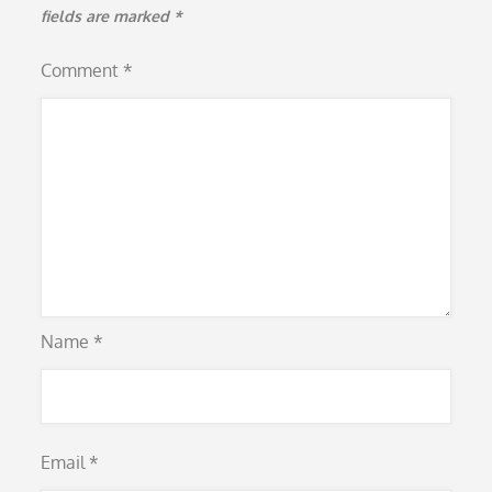
fields are marked
*
Comment
*
Name
*
Email
*