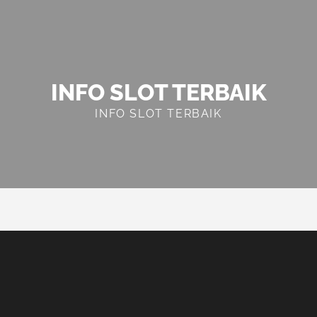
INFO SLOT TERBAIK
INFO SLOT TERBAIK