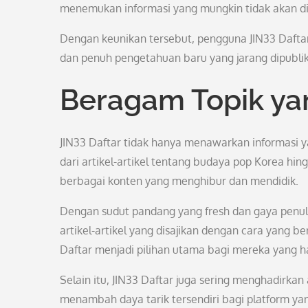
menemukan informasi yang mungkin tidak akan di
Dengan keunikan tersebut, pengguna JIN33 Daf
dan penuh pengetahuan baru yang jarang dipublika
Beragam Topik ya
JIN33 Daftar tidak hanya menawarkan informasi ya
dari artikel-artikel tentang budaya pop Korea hi
berbagai konten yang menghibur dan mendidik.
Dengan sudut pandang yang fresh dan gaya penul
artikel-artikel yang disajikan dengan cara yang b
Daftar menjadi pilihan utama bagi mereka yang 
Selain itu, JIN33 Daftar juga sering menghadirkan ar
menambah daya tarik tersendiri bagi platform ya