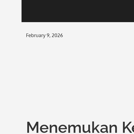
Posted
February 9, 2026
on
Menemukan Ke