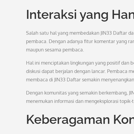
Interaksi yang H
Salah satu hal yang membedakan JIN33 Daftar dari
pembaca. Dengan adanya fitur komentar yang ram
maupun sesama pembaca.
Hal ini menciptakan lingkungan yang positif dan 
diskusi dapat berjalan dengan lancar. Pembaca 
membaca di JIN33 Daftar semakin menyenangkan
Dengan komunitas yang semakin berkembang, JIN
menemukan informasi dan mengeksplorasi topik-t
Keberagaman Kont