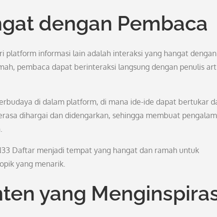
angat dengan Pembaca
 platform informasi lain adalah interaksi yang hangat dengan
ah, pembaca dapat berinteraksi langsung dengan penulis art
berbudaya di dalam platform, di mana ide-ide dapat bertukar d
merasa dihargai dan didengarkan, sehingga membuat pengala
.
33 Daftar menjadi tempat yang hangat dan ramah untuk
opik yang menarik.
en yang Menginspiras