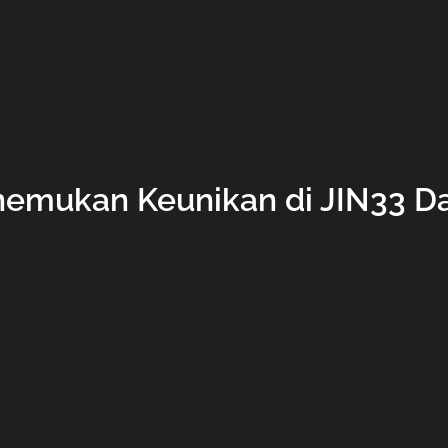
emukan Keunikan di JIN33 Da