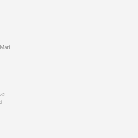
.
 Mari
ser-
i
a