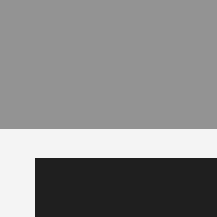
Skip
to
content