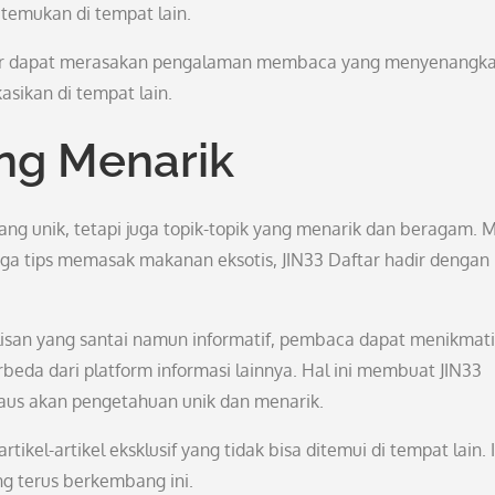
temukan di tempat lain.
tar dapat merasakan pengalaman membaca yang menyenangk
sikan di tempat lain.
ng Menarik
ng unik, tetapi juga topik-topik yang menarik dan beragam. M
ngga tips memasak makanan eksotis, JIN33 Daftar hadir dengan
isan yang santai namun informatif, pembaca dapat menikmati
erbeda dari platform informasi lainnya. Hal ini membuat JIN33
haus akan pengetahuan unik dan menarik.
tikel-artikel eksklusif yang tidak bisa ditemui di tempat lain. I
ng terus berkembang ini.