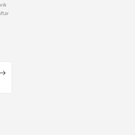
rik
ftar