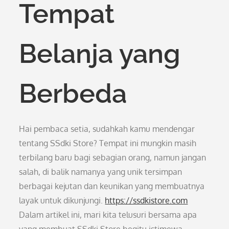
Tempat
Belanja yang
Berbeda
Hai pembaca setia, sudahkah kamu mendengar
tentang SSdki Store? Tempat ini mungkin masih
terbilang baru bagi sebagian orang, namun jangan
salah, di balik namanya yang unik tersimpan
berbagai kejutan dan keunikan yang membuatnya
layak untuk dikunjungi.
https://ssdkistore.com
Dalam artikel ini, mari kita telusuri bersama apa