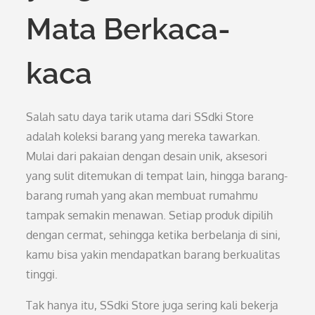
Mata Berkaca-
kaca
Salah satu daya tarik utama dari SSdki Store
adalah koleksi barang yang mereka tawarkan.
Mulai dari pakaian dengan desain unik, aksesori
yang sulit ditemukan di tempat lain, hingga barang-
barang rumah yang akan membuat rumahmu
tampak semakin menawan. Setiap produk dipilih
dengan cermat, sehingga ketika berbelanja di sini,
kamu bisa yakin mendapatkan barang berkualitas
tinggi.
Tak hanya itu, SSdki Store juga sering kali bekerja