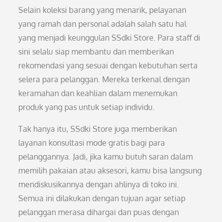
Selain koleksi barang yang menarik, pelayanan
yang ramah dan personal adalah salah satu hal
yang menjadi keunggulan SSdki Store. Para staff di
sini selalu siap membantu dan memberikan
rekomendasi yang sesuai dengan kebutuhan serta
selera para pelanggan. Mereka terkenal dengan
keramahan dan keahlian dalam menemukan
produk yang pas untuk setiap individu.
Tak hanya itu, SSdki Store juga memberikan
layanan konsultasi mode gratis bagi para
pelanggannya. Jadi, jika kamu butuh saran dalam
memilih pakaian atau aksesori, kamu bisa langsung
mendiskusikannya dengan ahlinya di toko ini.
Semua ini dilakukan dengan tujuan agar setiap
pelanggan merasa dihargai dan puas dengan