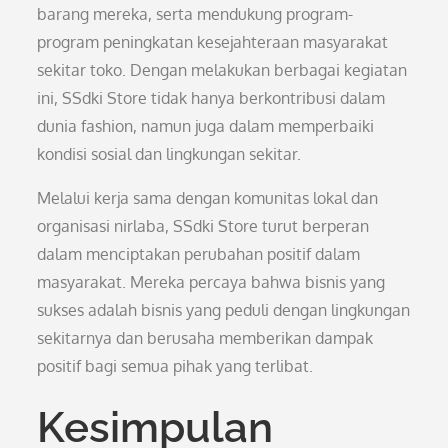
barang mereka, serta mendukung program-
program peningkatan kesejahteraan masyarakat
sekitar toko. Dengan melakukan berbagai kegiatan
ini, SSdki Store tidak hanya berkontribusi dalam
dunia fashion, namun juga dalam memperbaiki
kondisi sosial dan lingkungan sekitar.
Melalui kerja sama dengan komunitas lokal dan
organisasi nirlaba, SSdki Store turut berperan
dalam menciptakan perubahan positif dalam
masyarakat. Mereka percaya bahwa bisnis yang
sukses adalah bisnis yang peduli dengan lingkungan
sekitarnya dan berusaha memberikan dampak
positif bagi semua pihak yang terlibat.
Kesimpulan