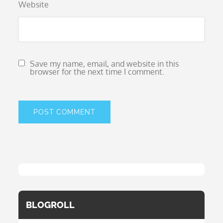
Website
Save my name, email, and website in this
browser for the next time I comment.
BLOGROLL