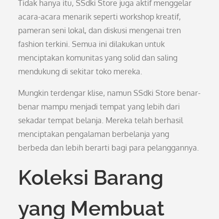
Tidak hanya itu, SSdki Store juga aktif menggelar
acara-acara menarik seperti workshop kreatif,
pameran seni lokal, dan diskusi mengenai tren
fashion terkini. Semua ini dilakukan untuk
menciptakan komunitas yang solid dan saling
mendukung di sekitar toko mereka.
Mungkin terdengar klise, namun SSdki Store benar-
benar mampu menjadi tempat yang lebih dari
sekadar tempat belanja. Mereka telah berhasil
menciptakan pengalaman berbelanja yang
berbeda dan lebih berarti bagi para pelanggannya.
Koleksi Barang
yang Membuat