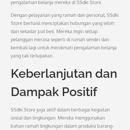
pengalaman belanja mereka di SSdki Store.
Dengan pelayanan yang ramah dan personal, SSdki
Store berhasil menciptakan hubungan yang lebih
dari sekadar jual beli. Mereka ingin setiap
pelanggan merasa seperti di rumah sendiri dan
kembali lagi untuk menikmati pengalaman belanja
yang tak terlupakan.
Keberlanjutan dan
Dampak Positif
SSdki Store juga aktif dalam berbagai kegiatan
sosial dan lingkungan. Mereka menggunakan
bahan ramah lingkungan dalam produksi barang-