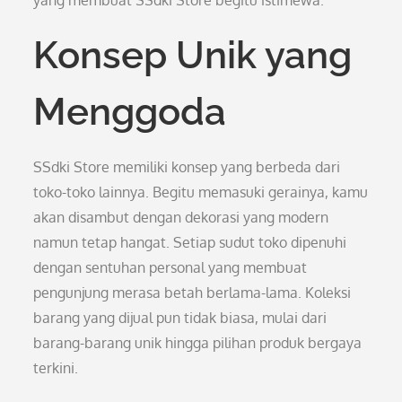
yang membuat SSdki Store begitu istimewa.
Konsep Unik yang
Menggoda
SSdki Store memiliki konsep yang berbeda dari
toko-toko lainnya. Begitu memasuki gerainya, kamu
akan disambut dengan dekorasi yang modern
namun tetap hangat. Setiap sudut toko dipenuhi
dengan sentuhan personal yang membuat
pengunjung merasa betah berlama-lama. Koleksi
barang yang dijual pun tidak biasa, mulai dari
barang-barang unik hingga pilihan produk bergaya
terkini.