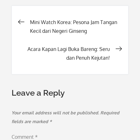
Post
Mini Watch Korea: Pesona Jam Tangan
Kecil dari Negeri Ginseng
navigation
Acara Kapan Lagi Buka Bareng: Seru
dan Penuh Kejutan!
Leave a Reply
Your email address will not be published.
Required
fields are marked
*
Comment
*