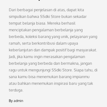
Dari berbagai penjelasan di atas, dapat kita
simpulkan bahwa SSdki Store bukan sekadar
tempat belanja biasa. Mereka berhasil
menciptakan pengalaman berbelanja yang
berbeda, koleksi barang yang unik, pelayanan yang
ramah, serta berkontribusi dalam upaya
keberlanjutan dan dampak positif bagi masyarakat.
Jadi, jika kamu ingin merasakan pengalaman
berbelanja yang berbeda dan bermakna, jangan
ragu untuk mengunjungi SSdki Store. Siapa tahu, di
sana kamu bisa menemukan barang impianmu
atau bahkan menemukan inspirasi baru yang tak
terduga.
By
admin