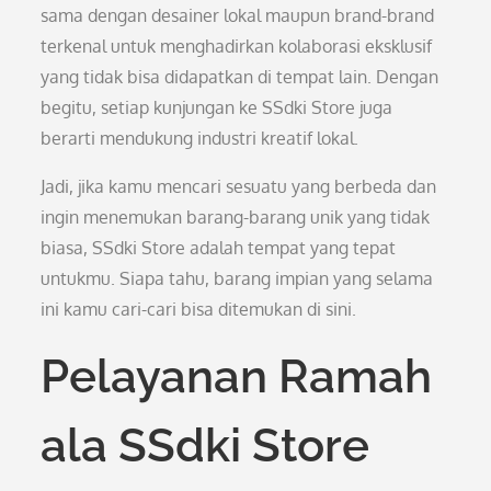
sama dengan desainer lokal maupun brand-brand
terkenal untuk menghadirkan kolaborasi eksklusif
yang tidak bisa didapatkan di tempat lain. Dengan
begitu, setiap kunjungan ke SSdki Store juga
berarti mendukung industri kreatif lokal.
Jadi, jika kamu mencari sesuatu yang berbeda dan
ingin menemukan barang-barang unik yang tidak
biasa, SSdki Store adalah tempat yang tepat
untukmu. Siapa tahu, barang impian yang selama
ini kamu cari-cari bisa ditemukan di sini.
Pelayanan Ramah
ala SSdki Store