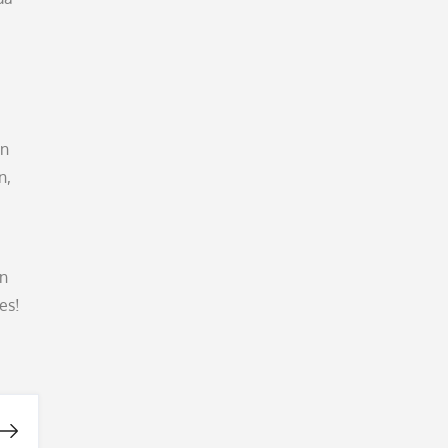
an
n,
n
es!