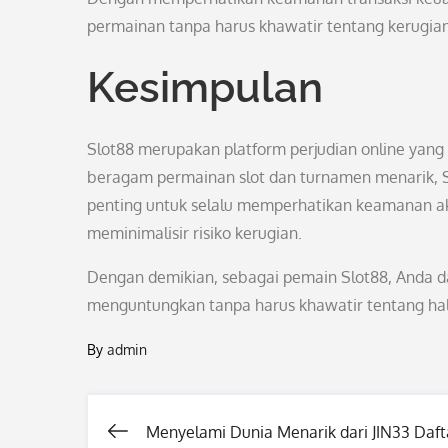
permainan tanpa harus khawatir tentang kerugian 
Kesimpulan
Slot88 merupakan platform perjudian online yan
beragam permainan slot dan turnamen menarik, Slo
penting untuk selalu memperhatikan keamanan aks
meminimalisir risiko kerugian.
Dengan demikian, sebagai pemain Slot88, Anda
menguntungkan tanpa harus khawatir tentang hal-
By
admin
Menyelami Dunia Menarik dari JIN33 Daft