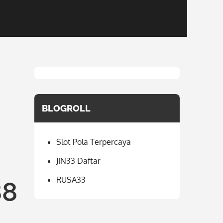
BLOGROLL
Slot Pola Terpercaya
JIN33 Daftar
RUSA33
88