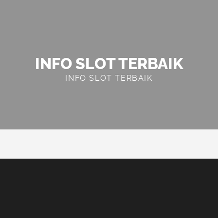
INFO SLOT TERBAIK
INFO SLOT TERBAIK