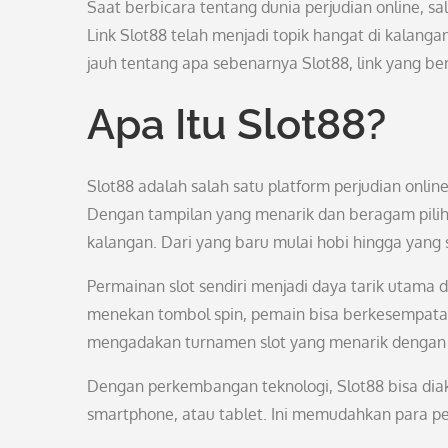
Saat berbicara tentang dunia perjudian online, sa
Link Slot88 telah menjadi topik hangat di kalangan 
jauh tentang apa sebenarnya Slot88, link yang b
Apa Itu Slot88?
Slot88 adalah salah satu platform perjudian onl
Dengan tampilan yang menarik dan beragam pilih
kalangan. Dari yang baru mulai hobi hingga yan
Permainan slot sendiri menjadi daya tarik utam
menekan tombol spin, pemain bisa berkesempatan
mengadakan turnamen slot yang menarik dengan h
Dengan perkembangan teknologi, Slot88 bisa diak
smartphone, atau tablet. Ini memudahkan para pe