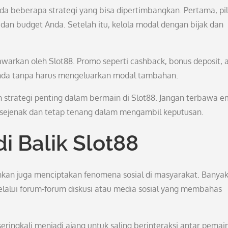
a beberapa strategi yang bisa dipertimbangkan. Pertama, pil
dan budget Anda. Setelah itu, kelola modal dengan bijak dan
awarkan oleh Slot88. Promo seperti cashback, bonus deposit, 
nda tanpa harus mengeluarkan modal tambahan.
strategi penting dalam bermain di Slot88. Jangan terbawa e
t sejenak dan tetap tenang dalam mengambil keputusan.
i Balik Slot88
inkan juga menciptakan fenomena sosial di masyarakat. Banya
lalui forum-forum diskusi atau media sosial yang membahas
ringkali menjadi ajang untuk saling berinteraksi antar pemain