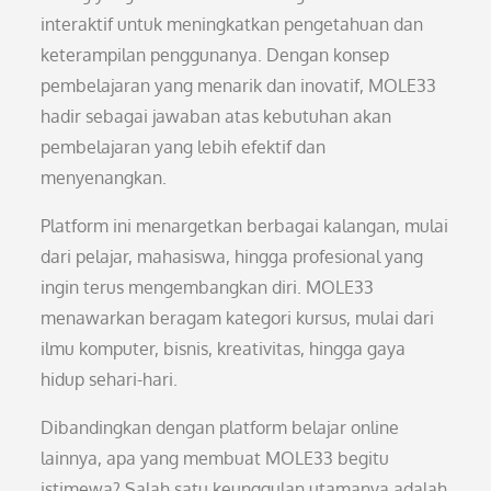
interaktif untuk meningkatkan pengetahuan dan
keterampilan penggunanya. Dengan konsep
pembelajaran yang menarik dan inovatif, MOLE33
hadir sebagai jawaban atas kebutuhan akan
pembelajaran yang lebih efektif dan
menyenangkan.
Platform ini menargetkan berbagai kalangan, mulai
dari pelajar, mahasiswa, hingga profesional yang
ingin terus mengembangkan diri. MOLE33
menawarkan beragam kategori kursus, mulai dari
ilmu komputer, bisnis, kreativitas, hingga gaya
hidup sehari-hari.
Dibandingkan dengan platform belajar online
lainnya, apa yang membuat MOLE33 begitu
istimewa? Salah satu keunggulan utamanya adalah