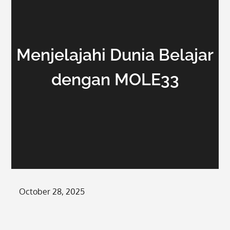
Menjelajahi Dunia Belajar
dengan MOLE33
Posted
October 28, 2025
on