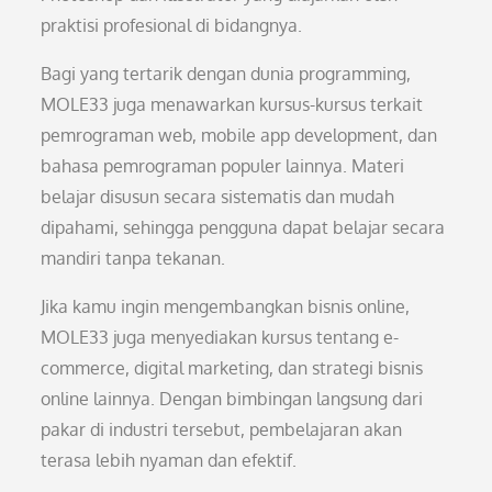
praktisi profesional di bidangnya.
Bagi yang tertarik dengan dunia programming,
MOLE33 juga menawarkan kursus-kursus terkait
pemrograman web, mobile app development, dan
bahasa pemrograman populer lainnya. Materi
belajar disusun secara sistematis dan mudah
dipahami, sehingga pengguna dapat belajar secara
mandiri tanpa tekanan.
Jika kamu ingin mengembangkan bisnis online,
MOLE33 juga menyediakan kursus tentang e-
commerce, digital marketing, dan strategi bisnis
online lainnya. Dengan bimbingan langsung dari
pakar di industri tersebut, pembelajaran akan
terasa lebih nyaman dan efektif.