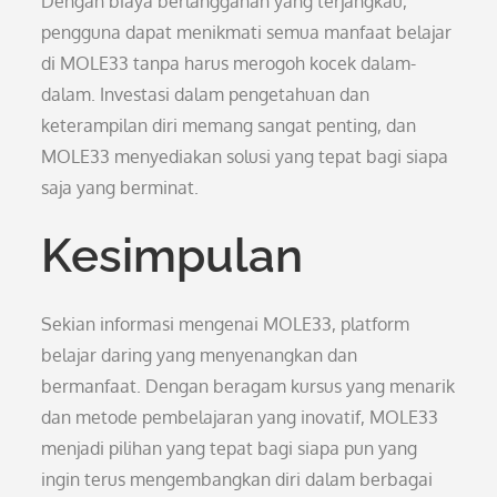
Dengan biaya berlangganan yang terjangkau,
pengguna dapat menikmati semua manfaat belajar
di MOLE33 tanpa harus merogoh kocek dalam-
dalam. Investasi dalam pengetahuan dan
keterampilan diri memang sangat penting, dan
MOLE33 menyediakan solusi yang tepat bagi siapa
saja yang berminat.
Kesimpulan
Sekian informasi mengenai MOLE33, platform
belajar daring yang menyenangkan dan
bermanfaat. Dengan beragam kursus yang menarik
dan metode pembelajaran yang inovatif, MOLE33
menjadi pilihan yang tepat bagi siapa pun yang
ingin terus mengembangkan diri dalam berbagai