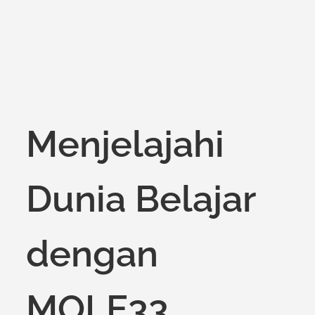
Menjelajahi
Dunia Belajar
dengan
MOLE33