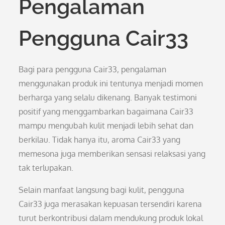
Pengalaman
Pengguna Cair33
Bagi para pengguna Cair33, pengalaman
menggunakan produk ini tentunya menjadi momen
berharga yang selalu dikenang. Banyak testimoni
positif yang menggambarkan bagaimana Cair33
mampu mengubah kulit menjadi lebih sehat dan
berkilau. Tidak hanya itu, aroma Cair33 yang
memesona juga memberikan sensasi relaksasi yang
tak terlupakan.
Selain manfaat langsung bagi kulit, pengguna
Cair33 juga merasakan kepuasan tersendiri karena
turut berkontribusi dalam mendukung produk lokal