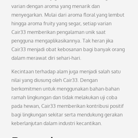
varian dengan aroma yang menarik dan
menyegarkan. Mulai dari aroma floral yang lembut
hingga aroma fruity yang segar, setiap varian
Cair33 memberikan pengalaman unik saat
pengguna mengaplikasikannya. Tak heran jika
Cair33 menjadi obat kebosanan bagi banyak orang
dalam merawat diri sehari-hari.
Kecintaan terhadap alam juga menjadi salah satu
nilai yang diusung oleh Cair33. Dengan
berkomitmen untuk menggunakan bahan-bahan
ramah lingkungan dan tidak melakukan uji coba
pada hewan, Cair33 memberikan kontribusi positif
bagi lingkungan sekitar serta mendukung gerakan
keberlanjutan dalam industri kecantikan.