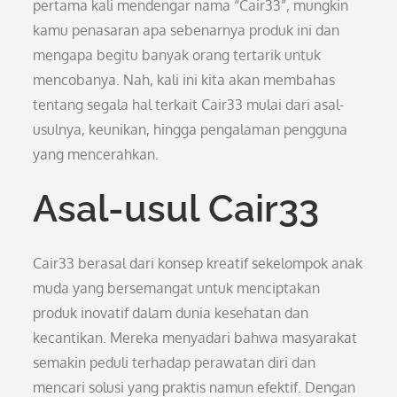
pertama kali mendengar nama “Cair33”, mungkin
kamu penasaran apa sebenarnya produk ini dan
mengapa begitu banyak orang tertarik untuk
mencobanya. Nah, kali ini kita akan membahas
tentang segala hal terkait Cair33 mulai dari asal-
usulnya, keunikan, hingga pengalaman pengguna
yang mencerahkan.
Asal-usul Cair33
Cair33 berasal dari konsep kreatif sekelompok anak
muda yang bersemangat untuk menciptakan
produk inovatif dalam dunia kesehatan dan
kecantikan. Mereka menyadari bahwa masyarakat
semakin peduli terhadap perawatan diri dan
mencari solusi yang praktis namun efektif. Dengan