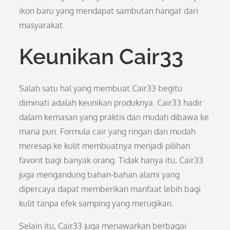
ikon baru yang mendapat sambutan hangat dari
masyarakat.
Keunikan Cair33
Salah satu hal yang membuat Cair33 begitu
diminati adalah keunikan produknya. Cair33 hadir
dalam kemasan yang praktis dan mudah dibawa ke
mana pun. Formula cair yang ringan dan mudah
meresap ke kulit membuatnya menjadi pilihan
favorit bagi banyak orang. Tidak hanya itu, Cair33
juga mengandung bahan-bahan alami yang
dipercaya dapat memberikan manfaat lebih bagi
kulit tanpa efek samping yang merugikan.
Selain itu, Cair33 juga menawarkan berbagai