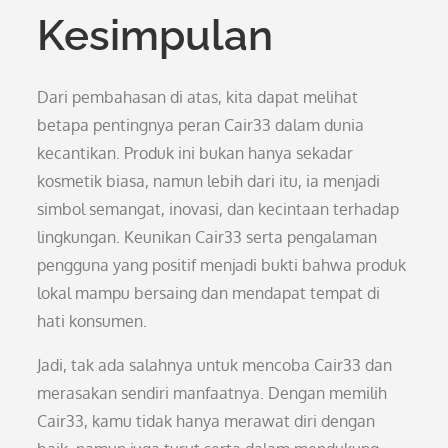
Kesimpulan
Dari pembahasan di atas, kita dapat melihat
betapa pentingnya peran Cair33 dalam dunia
kecantikan. Produk ini bukan hanya sekadar
kosmetik biasa, namun lebih dari itu, ia menjadi
simbol semangat, inovasi, dan kecintaan terhadap
lingkungan. Keunikan Cair33 serta pengalaman
pengguna yang positif menjadi bukti bahwa produk
lokal mampu bersaing dan mendapat tempat di
hati konsumen.
Jadi, tak ada salahnya untuk mencoba Cair33 dan
merasakan sendiri manfaatnya. Dengan memilih
Cair33, kamu tidak hanya merawat diri dengan