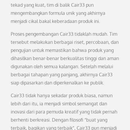
tekad yang kuat, tim di balik Cair33 pun
mengembangkan formula unik yang akhirnya
menjadi cikal bakal keberadaan produk ini.
Proses pengembangan Cair33 tidaklah mudah. Tim
tersebut melakukan berbagai riset, percobaan, dan
pengujian untuk memastikan bahwa produk yang
dihasilkan benar-benar berkualitas tinggi dan aman
digunakan oleh semua kalangan. Setelah melalui
berbagai tahapan yang panjang, akhirnya Cair33
siap dipasarkan dan diperkenalkan ke publik.
Cair33 tidak hanya sekadar produk biasa, namun
lebih dari itu, ia menjadi simbol semangat dan
inovasi dari para pemuda kreatif yang tidak pernah
berhenti berkreasi. Dengan filosofi “buat yang
terbaik, bagikan yang terbaik”, Cair33 pun menjadi