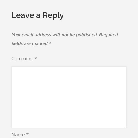
Leave a Reply
Your email address will not be published.
Required
fields are marked
*
Comment
*
Name
*