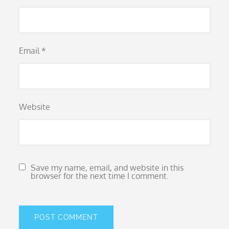
Email
*
Website
Save my name, email, and website in this
browser for the next time I comment.