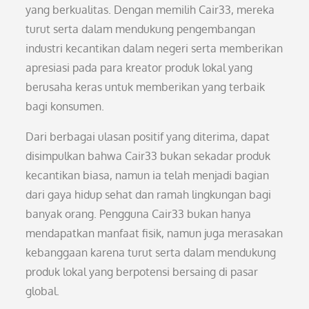
yang berkualitas. Dengan memilih Cair33, mereka
turut serta dalam mendukung pengembangan
industri kecantikan dalam negeri serta memberikan
apresiasi pada para kreator produk lokal yang
berusaha keras untuk memberikan yang terbaik
bagi konsumen.
Dari berbagai ulasan positif yang diterima, dapat
disimpulkan bahwa Cair33 bukan sekadar produk
kecantikan biasa, namun ia telah menjadi bagian
dari gaya hidup sehat dan ramah lingkungan bagi
banyak orang. Pengguna Cair33 bukan hanya
mendapatkan manfaat fisik, namun juga merasakan
kebanggaan karena turut serta dalam mendukung
produk lokal yang berpotensi bersaing di pasar
global.