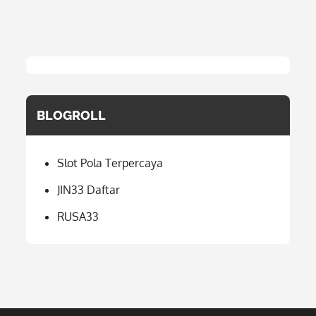
BLOGROLL
Slot Pola Terpercaya
JIN33 Daftar
RUSA33