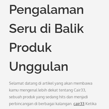
Pengalaman
Seru di Balik
Produk
Unggulan
Selamat datang di artikel yang akan membawa
kamu mengenal lebih dekat tentang Cair33,
sebuah produk yang sedang hits dan menjadi
perbincangan di berbagai kalangan.
cair33
Ketika