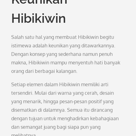
Hibikiwin
Salah satu hal yang membuat Hibikiwin begitu
istimewa adalah keunikan yang ditawarkannya.
Dengan konsep yang sederhana namun penuh
makna, Hibikiwin mampu menyentuh hati banyak
orang dari berbagai kalangan.
Setiap elemen dalam Hibikiwin memiliki arti
tersendiri. Mulai dari warna yang cerah, desain
yang menarik, hingga pesan-pesan positif yang
disematkan di dalamnya. Semua itu dirancang
dengan tujuan untuk menghadirkan kebahagiaan
dan semangat juang bagi siapa pun yang
melihatnya.