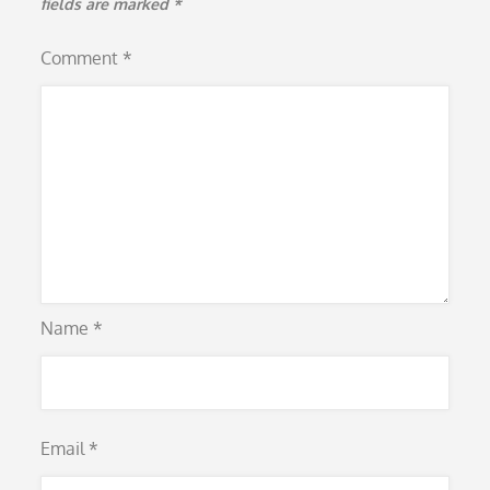
fields are marked
*
Comment
*
Name
*
Email
*