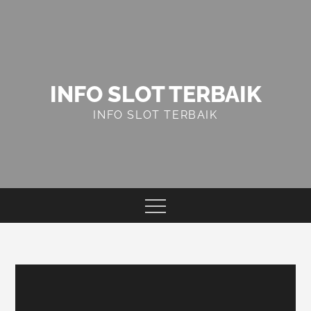
Skip
to
content
INFO SLOT TERBAIK
INFO SLOT TERBAIK