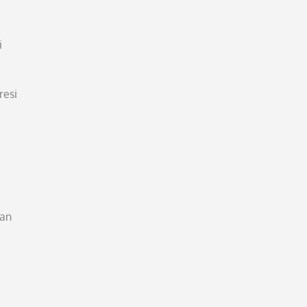
i
resi
dan