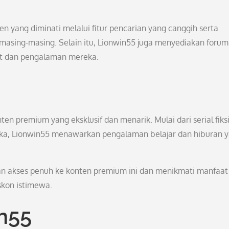
ang diminati melalui fitur pencarian yang canggih serta
masing-masing. Selain itu, Lionwin55 juga menyediakan forum
at dan pengalaman mereka.
en premium yang eksklusif dan menarik. Mulai dari serial fiks
emuka, Lionwin55 menawarkan pengalaman belajar dan hiburan 
 akses penuh ke konten premium ini dan menikmati manfaat
iskon istimewa.
n55