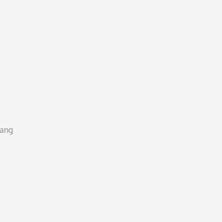
i
yang