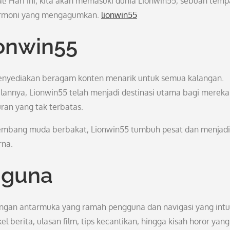
l! Hari ini, kita akan memasuki dunia Lionwin55, sebuah temp
harmoni yang mengagumkan.
lionwin55
ionwin55
menyediakan beragam konten menarik untuk semua kalangan.
bulannya, Lionwin55 telah menjadi destinasi utama bagi merek
uran yang tak terbatas.
gembang muda berbakat, Lionwin55 tumbuh pesat dan menjadi
rna.
gguna
gan antarmuka yang ramah pengguna dan navigasi yang intuit
el berita, ulasan film, tips kecantikan, hingga kisah horor yang