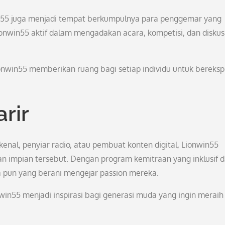
in55 juga menjadi tempat berkumpulnya para penggemar yang
onwin55 aktif dalam mengadakan acara, kompetisi, dan diskus
onwin55 memberikan ruang bagi setiap individu untuk bereksp
rir
kenal, penyiar radio, atau pembuat konten digital, Lionwin55
impian tersebut. Dengan program kemitraan yang inklusif 
 pun yang berani mengejar passion mereka.
nwin55 menjadi inspirasi bagi generasi muda yang ingin meraih