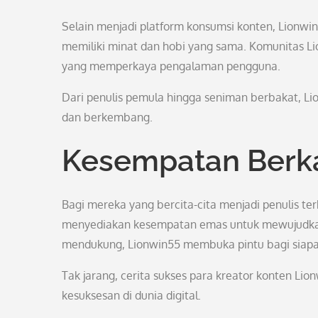
Selain menjadi platform konsumsi konten, Lionw
memiliki minat dan hobi yang sama. Komunitas Li
yang memperkaya pengalaman pengguna.
Dari penulis pemula hingga seniman berbakat, Li
dan berkembang.
Kesempatan Berka
Bagi mereka yang bercita-cita menjadi penulis ter
menyediakan kesempatan emas untuk mewujudkan 
mendukung, Lionwin55 membuka pintu bagi siapa
Tak jarang, cerita sukses para kreator konten Lio
kesuksesan di dunia digital.