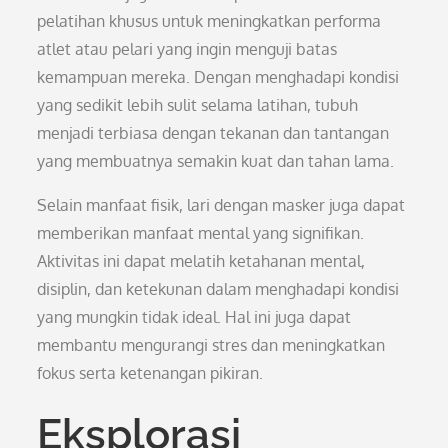
pelatihan khusus untuk meningkatkan performa
atlet atau pelari yang ingin menguji batas
kemampuan mereka. Dengan menghadapi kondisi
yang sedikit lebih sulit selama latihan, tubuh
menjadi terbiasa dengan tekanan dan tantangan
yang membuatnya semakin kuat dan tahan lama.
Selain manfaat fisik, lari dengan masker juga dapat
memberikan manfaat mental yang signifikan.
Aktivitas ini dapat melatih ketahanan mental,
disiplin, dan ketekunan dalam menghadapi kondisi
yang mungkin tidak ideal. Hal ini juga dapat
membantu mengurangi stres dan meningkatkan
fokus serta ketenangan pikiran.
Eksplorasi