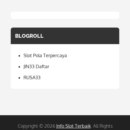
BLOGROLL
Slot Pola Terpercaya
JIN33 Daftar
RUSA33
Copyright © 2026
Info Slot Terbaik
. All Rights