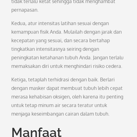
tidak terlalu ketat sehingga tidak menghambat
pernapasan.
Kedua, atur intensitas latihan sesuai dengan
kemampuan fisik Anda. Mulailah dengan jarak dan
kecepatan yang sesuai, dan secara bertahap
tingkatkan intensitasnya seiring dengan
peningkatan ketahanan tubuh Anda. Jangan terlalu
memaksakan diri untuk menghindari risiko cedera.
Ketiga, tetaplah terhidrasi dengan baik. Berlari
dengan masker dapat membuat tubuh lebih cepat
merasa kehabisan oksigen, oleh karena itu penting
untuk tetap minum air secara teratur untuk
menjaga keseimbangan cairan dalam tubuh.
Manfaat