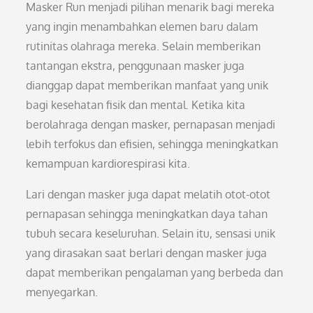
Masker Run menjadi pilihan menarik bagi mereka
yang ingin menambahkan elemen baru dalam
rutinitas olahraga mereka. Selain memberikan
tantangan ekstra, penggunaan masker juga
dianggap dapat memberikan manfaat yang unik
bagi kesehatan fisik dan mental. Ketika kita
berolahraga dengan masker, pernapasan menjadi
lebih terfokus dan efisien, sehingga meningkatkan
kemampuan kardiorespirasi kita.
Lari dengan masker juga dapat melatih otot-otot
pernapasan sehingga meningkatkan daya tahan
tubuh secara keseluruhan. Selain itu, sensasi unik
yang dirasakan saat berlari dengan masker juga
dapat memberikan pengalaman yang berbeda dan
menyegarkan.