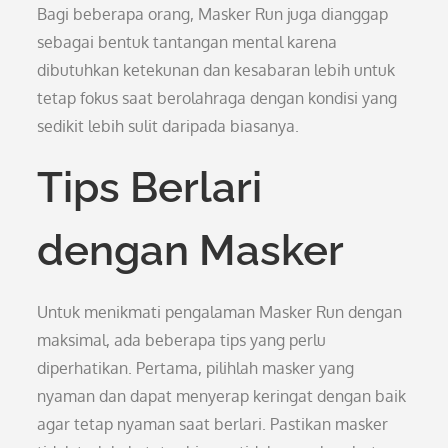
Bagi beberapa orang, Masker Run juga dianggap
sebagai bentuk tantangan mental karena
dibutuhkan ketekunan dan kesabaran lebih untuk
tetap fokus saat berolahraga dengan kondisi yang
sedikit lebih sulit daripada biasanya.
Tips Berlari
dengan Masker
Untuk menikmati pengalaman Masker Run dengan
maksimal, ada beberapa tips yang perlu
diperhatikan. Pertama, pilihlah masker yang
nyaman dan dapat menyerap keringat dengan baik
agar tetap nyaman saat berlari. Pastikan masker