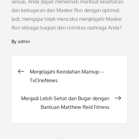
sesuai, Anda dapat menikmati manfaat kesehatan
dan kebugaran dari Masker Run dengan optimal.
Jadi, mengapa tidak mencoba menjelajahi Masker
Run sebagai bagian dari rutinitas olahraga Anda?
By
admin
Post
Menjelajahi Keindahan Mamuju –
TvOneNews
navigation
Menjadi Lebih Sehat dan Bugar dengan
Bantuan Matthew Reid Fitness