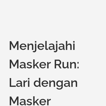
Menjelajahi
Masker Run:
Lari dengan
Masker