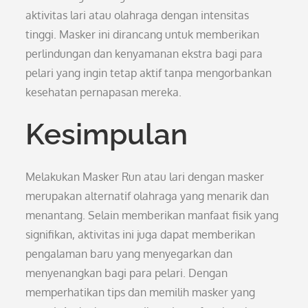
aktivitas lari atau olahraga dengan intensitas
tinggi. Masker ini dirancang untuk memberikan
perlindungan dan kenyamanan ekstra bagi para
pelari yang ingin tetap aktif tanpa mengorbankan
kesehatan pernapasan mereka.
Kesimpulan
Melakukan Masker Run atau lari dengan masker
merupakan alternatif olahraga yang menarik dan
menantang. Selain memberikan manfaat fisik yang
signifikan, aktivitas ini juga dapat memberikan
pengalaman baru yang menyegarkan dan
menyenangkan bagi para pelari. Dengan
memperhatikan tips dan memilih masker yang