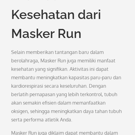
Kesehatan dari
Masker Run
Selain memberikan tantangan baru dalam
berolahraga, Masker Run juga memiliki manfaat
kesehatan yang signifikan. Aktivitas ini dapat
membantu meningkatkan kapasitas paru-paru dan
kardiorespirasi secara keseluruhan. Dengan
berlatih pernapasan yang lebih terkontrol, tubuh
akan semakin efisien dalam memanfaatkan
oksigen, sehingga meningkatkan daya tahan tubuh
serta performa atletik Anda.
Masker Run juga diklaim dapat membantu dalam