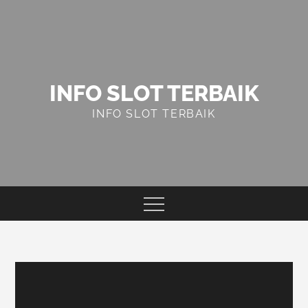
Skip
to
content
INFO SLOT TERBAIK
INFO SLOT TERBAIK