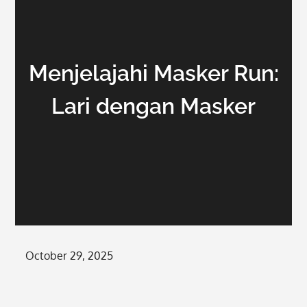
Menjelajahi Masker Run:
Lari dengan Masker
Posted
October 29, 2025
on