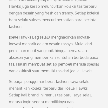
Hawks juga kerap meluncurkan koleksi tas terbaru
dengan desain yang fresh dan trendy. Setiap koleksi
baru selalu sukses mencuri perhatian para pecinta
fashion.
Joelle Hawks Bag selalu menghadirkan inovasi-
inovasi menarik dalam desain tasnya. Mulai dari
pemilihan motif yang unik hingga pemakaian
aksesori yang memberikan sentuhan berbeda pada
tas. Hal ini membuat setiap pembeli merasa spesial
dan eksklusif saat memiliki tas dari Joelle Hawks.
Sebagai penggemar berat fashion, saya selalu
menantikan koleksi terbaru dari Joelle Hawks.
Setiap kali brand ini merilis tas baru, saya selalu
merasa ingin segera memilikinya dan