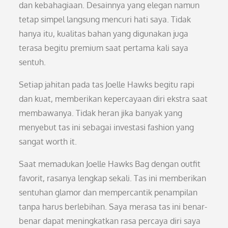
dan kebahagiaan. Desainnya yang elegan namun
tetap simpel langsung mencuri hati saya. Tidak
hanya itu, kualitas bahan yang digunakan juga
terasa begitu premium saat pertama kali saya
sentuh.
Setiap jahitan pada tas Joelle Hawks begitu rapi
dan kuat, memberikan kepercayaan diri ekstra saat
membawanya. Tidak heran jika banyak yang
menyebut tas ini sebagai investasi fashion yang
sangat worth it.
Saat memadukan Joelle Hawks Bag dengan outfit
favorit, rasanya lengkap sekali. Tas ini memberikan
sentuhan glamor dan mempercantik penampilan
tanpa harus berlebihan. Saya merasa tas ini benar-
benar dapat meningkatkan rasa percaya diri saya