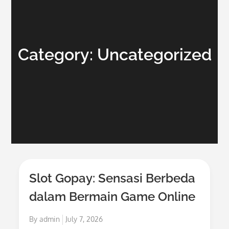
Category:
Uncategorized
Slot Gopay: Sensasi Berbeda
dalam Bermain Game Online
Posted
By
admin
July 7, 2026