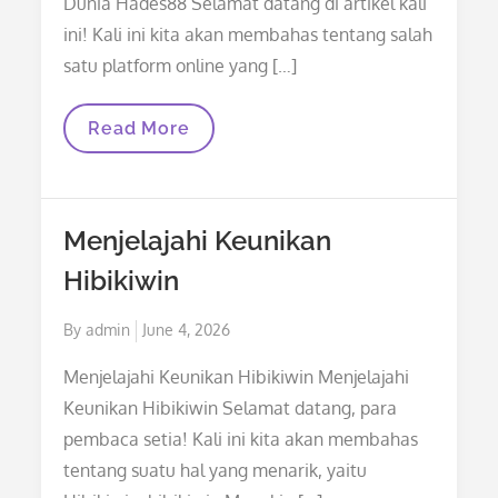
Dunia Hades88 Selamat datang di artikel kali
ini! Kali ini kita akan membahas tentang salah
satu platform online yang […]
Menyelami
Read More
Dunia
Hades88
Menjelajahi Keunikan
Hibikiwin
Posted
By
admin
June 4, 2026
on
Menjelajahi Keunikan Hibikiwin Menjelajahi
Keunikan Hibikiwin Selamat datang, para
pembaca setia! Kali ini kita akan membahas
tentang suatu hal yang menarik, yaitu