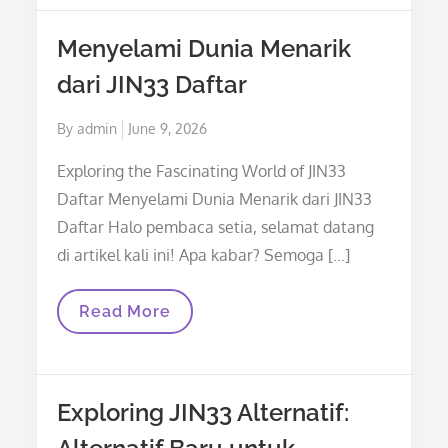
Slot88
Menyelami Dunia Menarik
dari JIN33 Daftar
Posted
By
admin
June 9, 2026
on
Exploring the Fascinating World of JIN33
Daftar Menyelami Dunia Menarik dari JIN33
Daftar Halo pembaca setia, selamat datang
di artikel kali ini! Apa kabar? Semoga […]
Menyelami
Read More
Dunia
Menarik
Dari
JIN33
Daftar
Exploring JIN33 Alternatif: