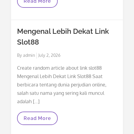
Menjadi
Read More
Lebih
Tahu
Tentang
Slot
QRIS
Mengenal Lebih Dekat Link
Slot88
Posted
By
admin
July 2, 2026
on
Create random article about link slot88
Mengenal Lebih Dekat Link Slot88 Saat
berbicara tentang dunia perjudian online,
salah satu nama yang sering kali muncul
adalah […]
Mengenal
Read More
Lebih
Dekat
Link