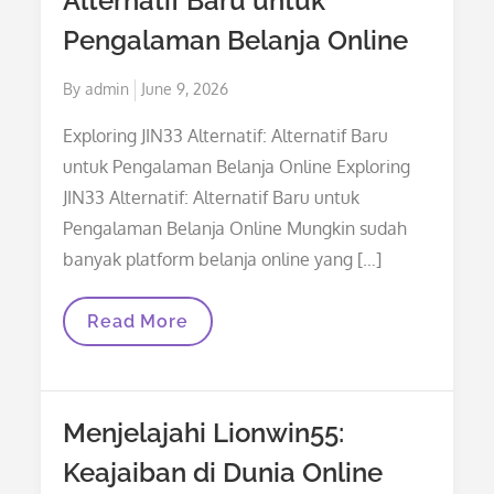
Alternatif Baru untuk
Pengalaman Belanja Online
Posted
By
admin
June 9, 2026
on
Exploring JIN33 Alternatif: Alternatif Baru
untuk Pengalaman Belanja Online Exploring
JIN33 Alternatif: Alternatif Baru untuk
Pengalaman Belanja Online Mungkin sudah
banyak platform belanja online yang […]
Exploring
Read More
JIN33
Alternatif:
Alternatif
Baru
Untuk
Menjelajahi Lionwin55:
Pengalaman
Belanja
Keajaiban di Dunia Online
Online