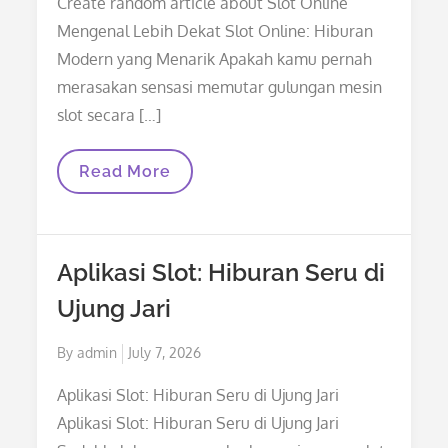
Create random article about Slot Online
Mengenal Lebih Dekat Slot Online: Hiburan
Modern yang Menarik Apakah kamu pernah
merasakan sensasi memutar gulungan mesin
slot secara […]
Mengenal
Read More
Lebih
Dekat
Slot
Online:
Hiburan
Aplikasi Slot: Hiburan Seru di
Modern
Yang
Ujung Jari
Menarik
Posted
By
admin
July 7, 2026
on
Aplikasi Slot: Hiburan Seru di Ujung Jari
Aplikasi Slot: Hiburan Seru di Ujung Jari