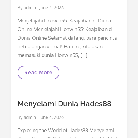
Posted
By
admin
June 4, 2026
on
Menjelajahi Lionwin55: Keajaiban di Dunia
Online Menjelajahi Lionwin55: Keajaiban di
Dunia Online Selamat datang, para pencinta
petualangan virtual! Hari ini, kita akan
memasuki dunia Lionwin55, […]
Menjelajahi
Read More
Lionwin55:
Keajaiban
Di
Dunia
Online
Menyelami Dunia Hades88
Posted
By
admin
June 4, 2026
on
Exploring the World of Hades88 Menyelami