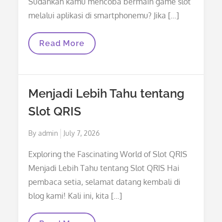
Sudahkah kamu mencoba bermain game slot
melalui aplikasi di smartphonemu? Jika […]
Aplikasi
Read More
Slot:
Hiburan
Seru
Di
Ujung
Menjadi Lebih Tahu tentang
Jari
Slot QRIS
Posted
By
admin
July 7, 2026
on
Exploring the Fascinating World of Slot QRIS
Menjadi Lebih Tahu tentang Slot QRIS Hai
pembaca setia, selamat datang kembali di
blog kami! Kali ini, kita […]