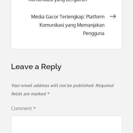
navigation
Media Gacor Terlengkap: Platform
Komunikasi yang Memanjakan
Pengguna
Leave a Reply
Your email address will not be published.
Required
fields are marked
*
Comment
*