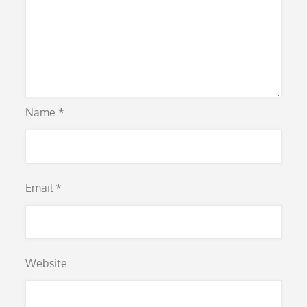
Name
*
Email
*
Website