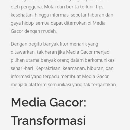
oleh pengguna. Mulai dari berita terkini, tips
kesehatan, hingga informasi seputar hiburan dan
gaya hidup, semua dapat ditemukan di Media
Gacor dengan mudah.
Dengan begitu banyak fitur menarik yang
ditawarkan, tak heran jika Media Gacor menjadi
pilihan utama banyak orang dalam berkomunikasi
sehari-hari. Kepraktisan, keamanan, hiburan, dan
informasi yang terpadu membuat Media Gacor
menjadi platform komunikasi yang tak tergantikan.
Media Gacor:
Transformasi