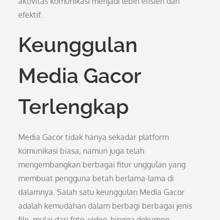
aktivitas komunikasi menjadi lebih efisien dan
efektif.
Keunggulan
Media Gacor
Terlengkap
Media Gacor tidak hanya sekadar platform
komunikasi biasa, namun juga telah
mengembangkan berbagai fitur unggulan yang
membuat pengguna betah berlama-lama di
dalamnya. Salah satu keunggulan Media Gacor
adalah kemudahan dalam berbagi berbagai jenis
file, mulai dari foto, video, hingga dokumen.