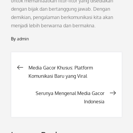
untuk memanfaatkan fitur-fitur yang disediakan
dengan bijak dan bertanggung jawab. Dengan
demikian, pengalaman berkomunikasi kita akan
menjadi lebih berwarna dan bermakna.
By
admin
Post
Media Gacor Khusus: Platform
Komunikasi Baru yang Viral
navigation
Serunya Mengenal Media Gacor
Indonesia